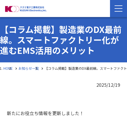
【コラム掲載】製造業のDX最前
線。スマートファクトリー化が
進むEMS活用のメリット
HOME
お知らせ一覧
【コラム掲載】製造業のDX最前線。スマートファクト
2025/12/19
新たにお役立ち情報を更新しました！