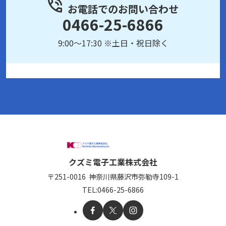
お電話でのお問い合わせ
0466-25-6866
9:00～17:30 ※土日・祝日除く
クズミ電子工業株式会社
〒251-0016
神奈川県藤沢市弥勒寺109-1
TEL:
0466-25-6866