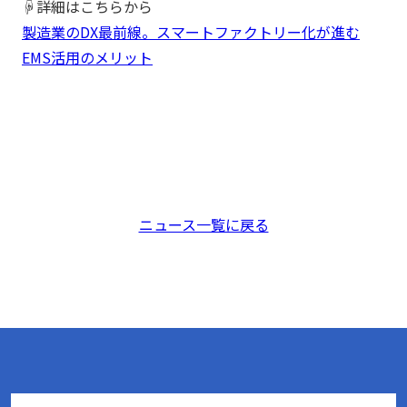
☟詳細はこちらから
製造業のDX最前線。スマートファクトリー化が進む
EMS活用のメリット
ニュース一覧に戻る