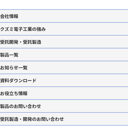
会社情報
クズミ電子工業の強み
受託開発・受託製造
製品一覧
お知らせ一覧
資料ダウンロード
お役立ち情報
製品のお問い合わせ
受託製造・開発のお問い合わせ