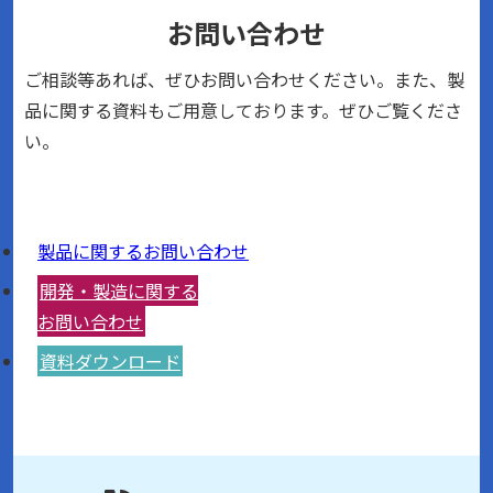
お問い合わせ
ご相談等あれば、ぜひお問い合わせください。また、製
品に関する資料もご用意しております。ぜひご覧くださ
い。
製品に関するお問い合わせ
開発・製造に関する
お問い合わせ
資料ダウンロード