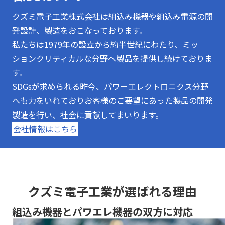
クズミ電子工業株式会社は組込み機器や組込み電源の開
発設計、製造をおこなっております。
私たちは1979年の設立から約半世紀にわたり、ミッ
ションクリティカルな分野へ製品を提供し続けておりま
す。
SDGsが求められる昨今、パワーエレクトロニクス分野
へも力をいれておりお客様のご要望にあった製品の開発
製造を行い、社会に貢献してまいります。
会社情報はこちら
クズミ電子工業が選ばれる理由
組込み機器とパワエレ機器の双方に対応