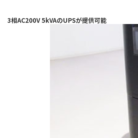
3相AC200V 5kVAのUPSが提供可能