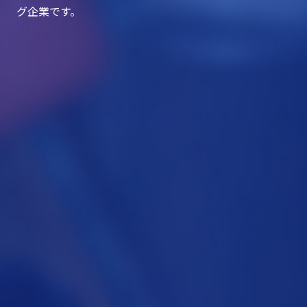
グ企業です。