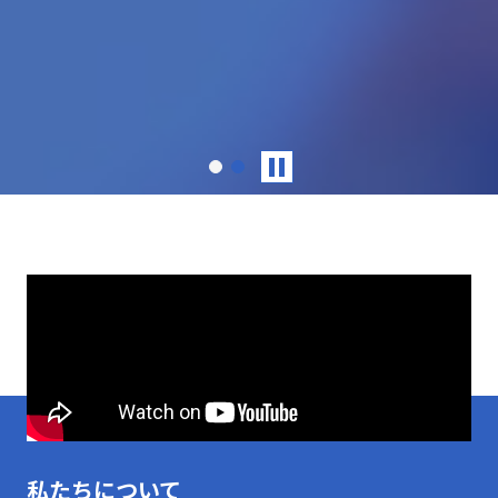
私たちについて