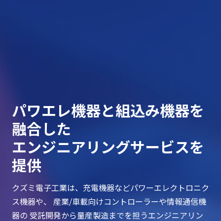
パワエレ機器と組込み機器を
融合した
エンジニアリングサービスを
提供
クズミ電子工業は、充電機器などパワーエレクトロニク
ス機器や、
産業/車載向けコントローラーや情報通信機
器の
受託開発から量産製造までを担うエンジニアリン