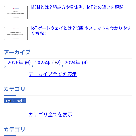
M2Mとは？読み方や具体例、IoTとの違いを解説
IoTゲートウェイとは？役割やメリットをわかりやす
く解説！
アーカイブ
2026年 (8)
2025年 (12)
2024年 (4)
アーカイブ全てを表示
カテゴリ
コラム
English
カテゴリ全てを表示
カテゴリ