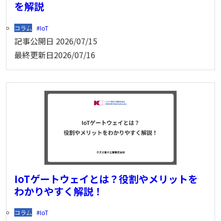
を解説
コラム
IoT
記事公開日
2026/07/15
最終更新日
2026/07/16
IoTゲートウェイとは？役割やメリットを
わかりやすく解説！
コラム
IoT