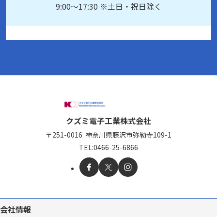
9:00～17:30 ※土日・祝日除く
クズミ電子工業株式会社
〒251-0016
神奈川県藤沢市弥勒寺109-1
TEL:
0466-25-6866
会社情報