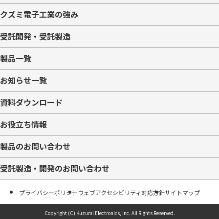
クズミ電子工業の強み
受託開発・受託製造
製品一覧
お知らせ一覧
資料ダウンロード
お役立ち情報
製品のお問い合わせ
受託製造・開発のお問い合わせ
プライバシーポリシー
ウェブアクセシビリティ対応方針
サイトマップ
Copyright (C) Kuzumi Electronics, Inc.
All Rights Reserved.