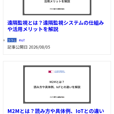
遠隔監視とは？遠隔監視システムの仕組み
や活用メリットを解説
コラム
IoT
記事公開日
2026/08/05
M2Mとは？読み方や具体例、IoTとの違い