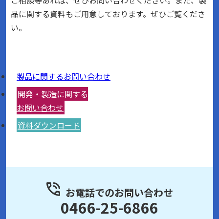
品に関する資料もご用意しております。ぜひご覧くださ
い。
製品に関するお問い合わせ
開発・製造に関する
お問い合わせ
資料ダウンロード
お電話でのお問い合わせ
0466-25-6866