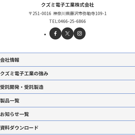
クズミ電子工業株式会社
〒251-0016
神奈川県藤沢市弥勒寺109-1
TEL:
0466-25-6866
会社情報
クズミ電子工業の強み
受託開発・受託製造
製品一覧
お知らせ一覧
資料ダウンロード