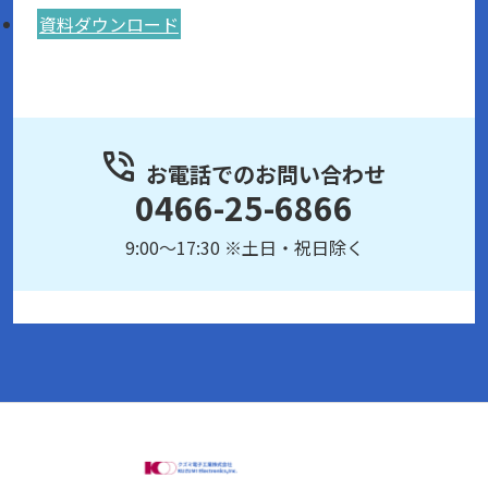
資料ダウンロード
お電話でのお問い合わせ
0466-25-6866
9:00～17:30 ※土日・祝日除く