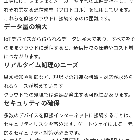
工場には、さまざまなメーカーや年代の設備が存在し、そ
れぞれ異なる通信規格（プロトコル）を使用しています。
これらを直接クラウドに接続するのは困難です。
データ量の増大
IoTデバイスから得られるデータは膨大であり、すべてをそ
のままクラウドに送信すると、通信帯域の圧迫やコスト増
につながります。
リアルタイム処理のニーズ
異常検知や制御など、現場での迅速な判断・対応が求めら
れるケースが増えています。
クラウドでの処理では遅延が発生する可能性があります。
セキュリティの確保
多数のデバイスを直接インターネットに接続することは、
セキュリティリスクを高めます。ゲートウェイによる一元
的なセキュリティ対策が必要です。