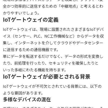
全かつ効率的に送信するための「中継地点」と考えるとわ
かりやすいでしょう。
IoTゲートウェイの定義
IoTゲートウェイは、現場に設置されたさまざまなIoTデバ
イス（センサー、PLC、NC工作機械など）からデータを収
集し、インターネットを介してクラウドやデータセンター
に送信するための通信機器です。
単にデータを転送するだけでなく、データの形式を変換し
たり、前処理を行ったり、セキュリティを確保したりと
いった多岐にわたる機能を持ちます。
IoTゲートウェイが必要とされる背景
IoTゲートウェイが不可欠とされている背景には、以下の
ような要因があります。
多様なデバイスの混在