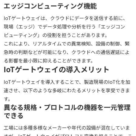
エッジコンピューティング機能
IoTゲートウェイは、クラウドにデータを送信する前に、
現場（エッジ）でデータ処理や分析を行う「エッジコン
ピューティング」の役割を担うことがあります。
これにより、リアルタイムでの異常検知、設備の制御、緊
急時の判断などが可能になり、クラウドへの通信遅延によ
る影響を最小限に抑えることができます。
IoTゲートウェイの導入メリット
IoTゲートウェイを導入することで、製造現場のIoT化を加
速させ、以下のような多岐にわたるメリットを享受できま
す。
異なる規格・プロトコルの機器を一元管理
できる
工場には多種多様なメーカーや年代の設備が混在していま