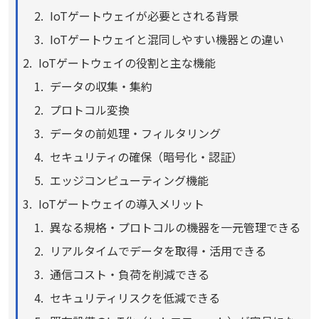
IoTゲートウェイが必要とされる背景
IoTゲートウェイと混同しやすい機器との違い
IoTゲートウェイの役割と主な機能
データの収集・集約
プロトコル変換
データの前処理・フィルタリング
セキュリティの確保（暗号化・認証）
エッジコンピューティング機能
IoTゲートウェイの導入メリット
異なる規格・プロトコルの機器を一元管理できる
リアルタイムでデータを取得・活用できる
通信コスト・負荷を削減できる
セキュリティリスクを低減できる