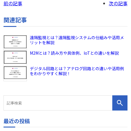
前の記事
次の記事
関連記事
遠隔監視とは？遠隔監視システムの仕組みや活用メ
リットを解説
M2Mとは？読み方や具体例、IoTとの違いを解説
デジタル回路とは？アナログ回路との違いや活用例
をわかりやすく解説！
最近の投稿