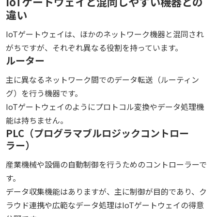
IoTゲートウェイと混同しやすい機器との
違い
IoTゲートウェイは、ほかのネットワーク機器と混同され
がちですが、それぞれ異なる役割を持っています。
ルーター
主に異なるネットワーク間でのデータ転送（ルーティン
グ）を行う機器です。
IoTゲートウェイのようにプロトコル変換やデータ処理機
能は持ちません。
PLC（プログラマブルロジックコントロー
ラー）
産業機械や設備の自動制御を行うためのコントローラーで
す。
データ収集機能はありますが、主に制御が目的であり、ク
ラウド連携や広範なデータ処理はIoTゲートウェイの得意