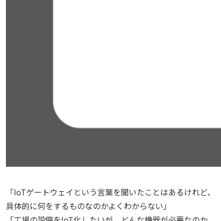
「IoTゲートウェイという言葉を聞いたことはあるけれど、
具体的に何をするものなのかよくわからない」
「工場の設備をIoT化したいが、どんな機器が必要なのか