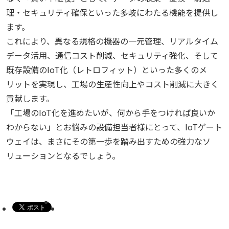
理・セキュリティ確保といった多岐にわたる機能を提供し
ます。
これにより、異なる規格の機器の一元管理、リアルタイム
データ活用、通信コスト削減、セキュリティ強化、そして
既存設備のIoT化（レトロフィット）といった多くのメ
リットを実現し、工場の生産性向上やコスト削減に大きく
貢献します。
「工場のIoT化を進めたいが、何から手をつければ良いか
わからない」とお悩みの設備担当者様にとって、IoTゲート
ウェイは、まさにその第一歩を踏み出すための強力なソ
リューションとなるでしょう。