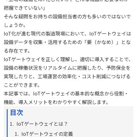
把握できていない」
――そんな疑問をお持ちの設備担当者の方も多いのではないで
しょうか。
IoT化が進む現代の製造現場において、IoTゲートウェイは
設備データを収集・活用するための「要（かなめ）」とな
る存在です。
IoTゲートウェイを正しく理解し、適切に導入することで、
設備の稼働状況をリアルタイムに把握したり、予防保全を
実現したりと、工場運営の効率化・コスト削減につなげる
ことができます。
本記事では、IoTゲートウェイの基本的な概念から役割・
機能、導入メリットをわかりやすく解説します。
目次
IoTゲートウェイとは？
IoTゲートウェイの定義