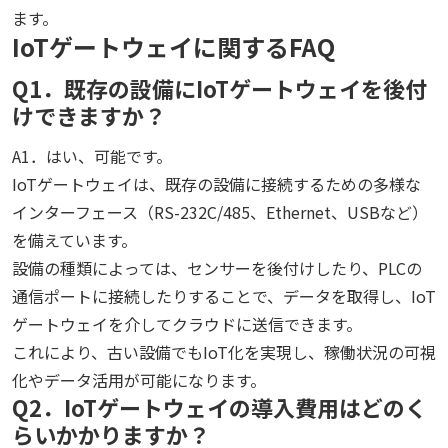
ます。
IoTゲートウェイに関するFAQ
Q1．既存の設備にIoTゲートウェイを後付
けできますか？
A1．はい、可能です。
IoTゲートウェイは、既存の設備に接続するための多様な
インターフェース（RS-232C/485、Ethernet、USBなど）
を備えています。
設備の種類によっては、センサーを後付けしたり、PLCの
通信ポートに接続したりすることで、データを取得し、IoT
ゲートウェイを介してクラウドに送信できます。
これにより、古い設備でもIoT化を実現し、稼働状況の可視
化やデータ活用が可能になります。
Q2．IoTゲートウェイの導入費用はどのく
らいかかりますか？