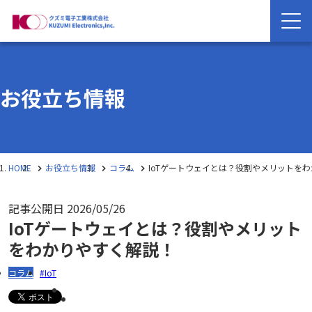
お役立ち情報
HOME
お役立ち情報
コラム
IoTゲートウェイとは？役割やメリットを
記事公開日
2026/05/26
IoTゲートウェイとは？役割やメリット
をわかりやすく解説！
コラム
IoT