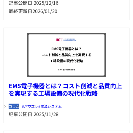
記事公開日
2025/12/16
最終更新日
2026/01/20
EMS電子機器とは？コスト削減と品質向上
を実現する工場設備の現代化戦略
コラム
パワエレ
電源システム
記事公開日
2025/11/28