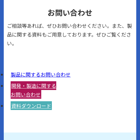
お問い合わせ
ご相談等あれば、ぜひお問い合わせください。また、製
品に関する資料もご用意しております。ぜひご覧くださ
い。
製品に関するお問い合わせ
開発・製造に関する
お問い合わせ
資料ダウンロード