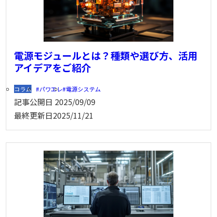
電源モジュールとは？種類や選び方、活用
アイデアをご紹介
コラム
パワエレ
電源システム
記事公開日
2025/09/09
最終更新日
2025/11/21