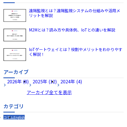
遠隔監視とは？遠隔監視システムの仕組みや活用メ
リットを解説
M2Mとは？読み方や具体例、IoTとの違いを解説
IoTゲートウェイとは？役割やメリットをわかりやす
く解説！
アーカイブ
2026年 (8)
2025年 (12)
2024年 (4)
アーカイブ全てを表示
カテゴリ
コラム
English