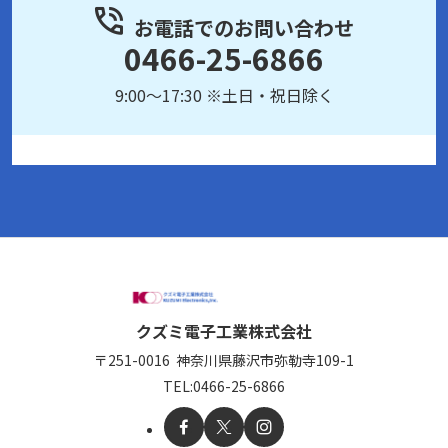
お電話でのお問い合わせ
0466-25-6866
9:00～17:30 ※土日・祝日除く
クズミ電子工業株式会社
〒251-0016
神奈川県藤沢市弥勒寺109-1
TEL:
0466-25-6866