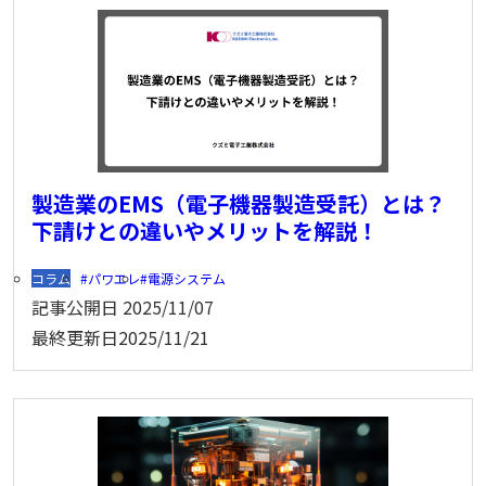
製造業のEMS（電子機器製造受託）とは？
下請けとの違いやメリットを解説！
コラム
パワエレ
電源システム
記事公開日
2025/11/07
最終更新日
2025/11/21