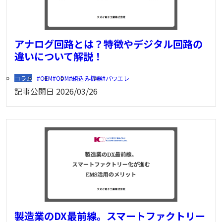
アナログ回路とは？特徴やデジタル回路の
違いについて解説！
コラム
OEM
ODM
組込み機器
パワエレ
記事公開日
2026/03/26
製造業のDX最前線。スマートファクトリー