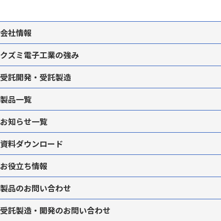
会社情報
クズミ電子工業の強み
受託開発・受託製造
製品一覧
お知らせ一覧
資料ダウンロード
お役立ち情報
製品のお問い合わせ
受託製造・開発のお問い合わせ