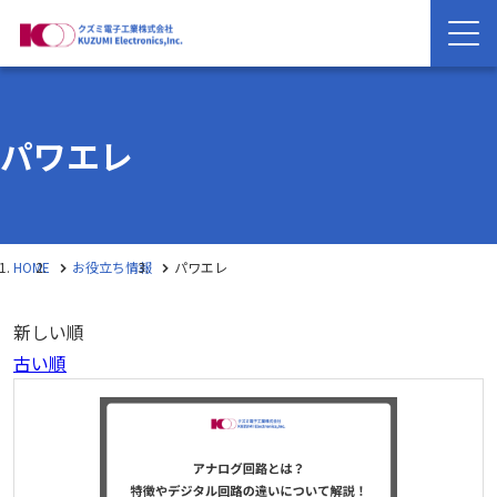
パワエレ
HOME
お役立ち情報
パワエレ
新しい順
古い順