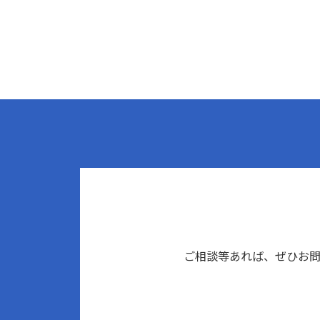
ご相談等あれば、ぜひお