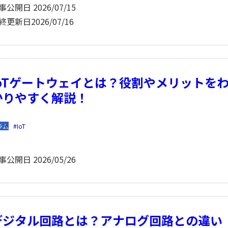
事公開日
2026/07/15
終更新日
2026/07/16
IoTゲートウェイとは？役割やメリットを
かりやすく解説！
ラム
IoT
事公開日
2026/05/26
デジタル回路とは？アナログ回路との違い