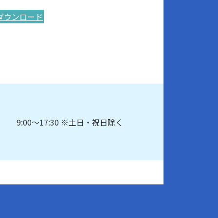
ダウンロード
9:00～17:30 ※土日・祝日除く