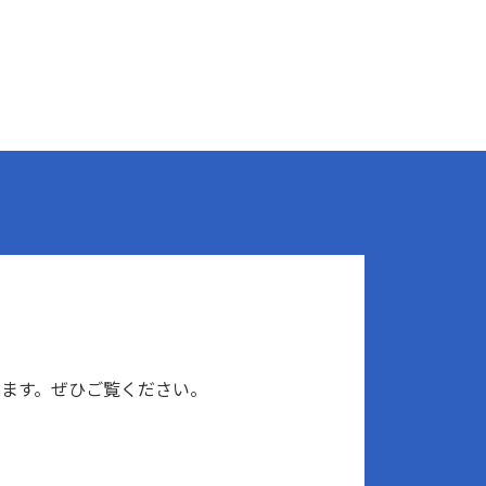
ます。ぜひご覧ください。