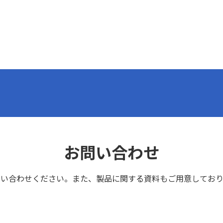
お問い合わせ
問い合わせください。また、製品に関する資料もご用意しており