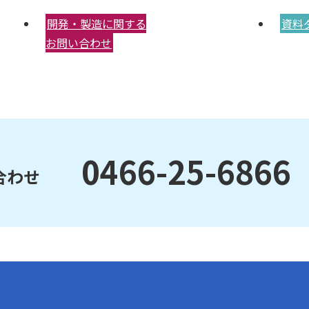
開発・製造に関する
資料
お問い合わせ
0466-25-6866
合わせ