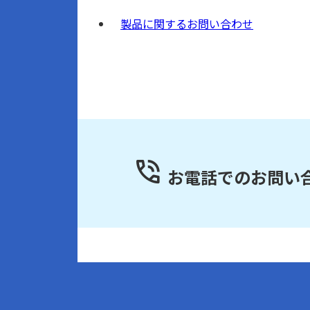
製品に関するお問い合わせ
お電話でのお問い