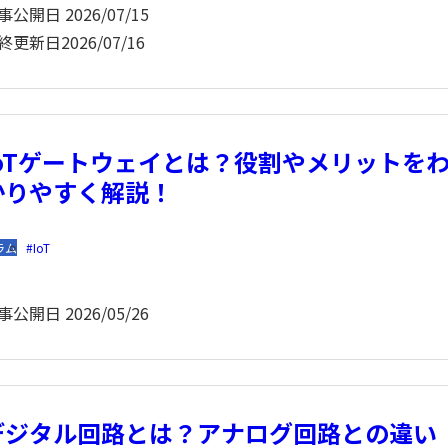
事公開日
2026/07/15
終更新日
2026/07/16
IoTゲートウェイとは？役割やメリットを
かりやすく解説！
ラム
IoT
事公開日
2026/05/26
デジタル回路とは？アナログ回路との違い