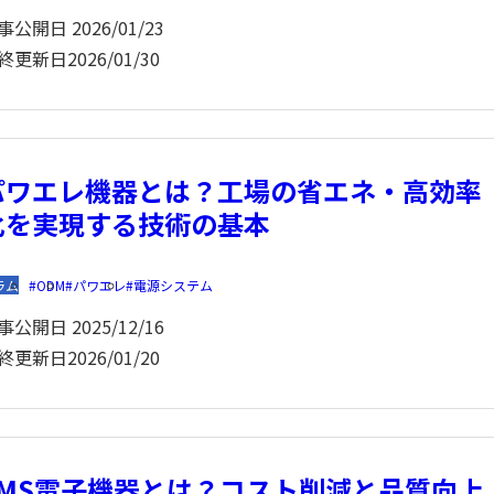
事公開日
2026/01/23
終更新日
2026/01/30
パワエレ機器とは？工場の省エネ・高効率
化を実現する技術の基本
ラム
ODM
パワエレ
電源システム
事公開日
2025/12/16
終更新日
2026/01/20
EMS電子機器とは？コスト削減と品質向上