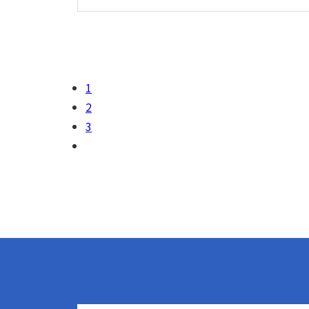
1
2
3