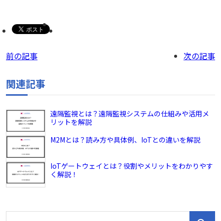
前の記事
次の記事
関連記事
遠隔監視とは？遠隔監視システムの仕組みや活用メ
リットを解説
M2Mとは？読み方や具体例、IoTとの違いを解説
IoTゲートウェイとは？役割やメリットをわかりやす
く解説！