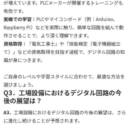
が増えています。PLCメーカーが開催するトレーニングも
有効です。
実機での学習：
PLCやマイコンボード（例：Arduino、
Raspberry Pi）などを実際に触り、簡単な回路を組んで動
作させることで、より深く理解できます。
資格取得：
「電気工事士」や「技能検定（電子機器組立
て）」などの資格取得を目指す過程で、デジタル回路の知
識が身につきます。
ご自身のレベルや学習スタイルに合わせて、最適な方法を
選びましょう。
Q3．工場設備におけるデジタル回路の今
後の展望は？
A3．
工場設備におけるデジタル回路の今後の展望は、さら
に進化し続けることが予想されます。