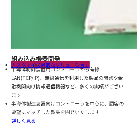
組み込み機器開発
カスタマイズ
最適なソリューション
半導体制御装置用コントローラから有線
LAN(TCP/IP)、無線通信を利用した製品の開発や金
融機関向け情報通信機器など、多くの実績がござい
ます
半導体製造装置向けコントローラを中心に、顧客の
要望にマッチした製品を開発いたします
詳しく見る