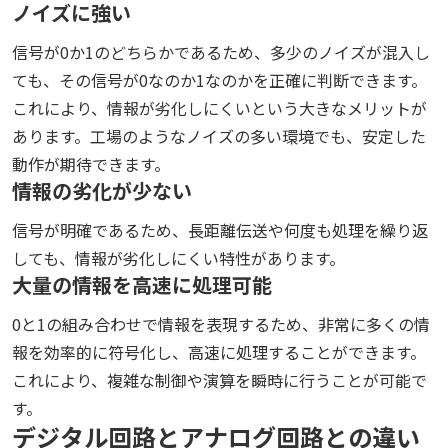
ノイズに強い
信号が0か1のどちらかであるため、多少のノイズが混入し
ても、その信号が0なのか1なのかを正確に判断できます。
これにより、情報が劣化しにくいという大きなメリットが
あります。工場のようなノイズの多い環境でも、安定した
動作が期待できます。
情報の劣化が少ない
信号が明確であるため、長距離伝送や何度も処理を繰り返
しても、情報が劣化しにくい特性があります。
大量の情報を高速に処理可能
0と1の組み合わせで情報を表現するため、非常に多くの情
報を効率的に符号化し、高速に処理することができます。
これにより、複雑な制御や演算を瞬時に行うことが可能で
す。
デジタル回路とアナログ回路との違い