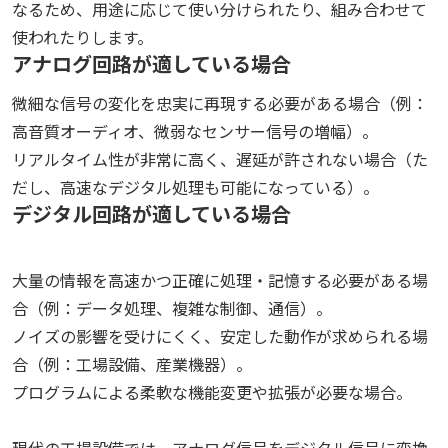
なるため、用途に応じて使い分けられたり、組み合わせて
使われたりします。
アナログ回路が適している場合
微細な信号の変化を忠実に再現する必要がある場合（例：
高音質オーディオ、微弱なセンサー信号の増幅）。
リアルタイム性が非常に高く、遅延が許されない場合（た
だし、高速なデジタル処理も可能になっている）。
デジタル回路が適している場合
大量の情報を高速かつ正確に処理・記憶する必要がある場
合（例：データ処理、複雑な制御、通信）。
ノイズの影響を受けにくく、安定した動作が求められる場
合（例：工場設備、産業機器）。
プログラムによる柔軟な機能変更や拡張が必要な場合。