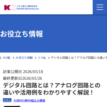
お役立ち情報
HOME
お役立ち情報
コラム
デジタル回路とは？アナログ回路との違い
記事公開日
2026/05/18
最終更新日
2026/05/26
デジタル回路とは？アナログ回路との
違いや活用例をわかりやすく解説！
コラム
OEM
ODM
組込み機器