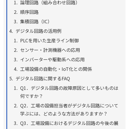
論理回路（組み合わせ回路）
順序回路
集積回路（IC）
デジタル回路の活用例
PLCを用いた生産ライン制御
センサー・計測機器への応用
インバーターや駆動系への応用
工場設備の自動化・IoT化との関係
デジタル回路に関するFAQ
Q1．デジタル回路の故障原因として多いものは
何ですか？
Q2．工場の設備担当者がデジタル回路について
学ぶには、どのような方法がありますか？
Q3．工場設備におけるデジタル回路の今後の展