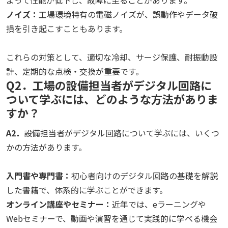
ノイズ：
工場環境特有の電磁ノイズが、誤動作やデータ破
損を引き起こすこともあります。
これらの対策として、適切な冷却、サージ保護、耐振動設
計、定期的な点検・交換が重要です。
Q2．工場の設備担当者がデジタル回路に
ついて学ぶには、どのような方法がありま
すか？
A2．
設備担当者がデジタル回路について学ぶには、いくつ
かの方法があります。
入門書や専門書：
初心者向けのデジタル回路の基礎を解説
した書籍で、体系的に学ぶことができます。
オンライン講座やセミナー：
近年では、eラーニングや
Webセミナーで、動画や演習を通じて実践的に学べる機会