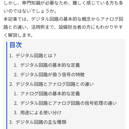
しかし、専門知識が必要なため、難しく感じている方も多
いのではないでしょうか。
本記事では、デジタル回路の基本的な概念からアナログ回
路との違い、活用例まで、設備担当者の方にもわかりやす
く解説します。
目次
デジタル回路とは？
デジタル回路の基本的な定義
デジタル回路が扱う信号の特徴
デジタル回路とアナログ回路との違い
アナログ回路の基本的な定義
デジタル回路とアナログ回路の信号処理の違い
用途による使い分け
デジタル回路の主な種類