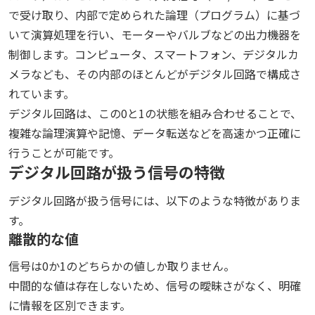
で受け取り、内部で定められた論理（プログラム）に基づ
いて演算処理を行い、モーターやバルブなどの出力機器を
制御します。コンピュータ、スマートフォン、デジタルカ
メラなども、その内部のほとんどがデジタル回路で構成さ
れています。
デジタル回路は、この0と1の状態を組み合わせることで、
複雑な論理演算や記憶、データ転送などを高速かつ正確に
行うことが可能です。
デジタル回路が扱う信号の特徴
デジタル回路が扱う信号には、以下のような特徴がありま
す。
離散的な値
信号は0か1のどちらかの値しか取りません。
中間的な値は存在しないため、信号の曖昧さがなく、明確
に情報を区別できます。