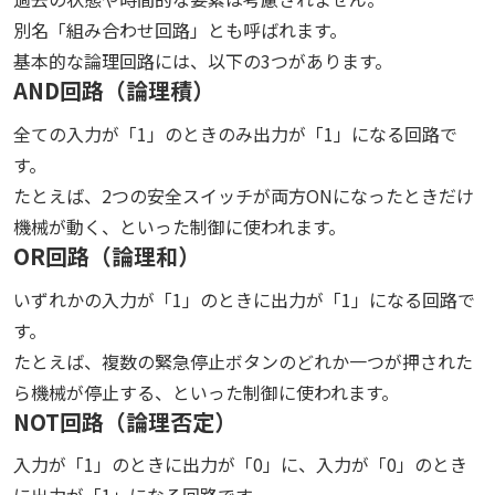
別名「組み合わせ回路」とも呼ばれます。
基本的な論理回路には、以下の3つがあります。
AND回路（論理積）
全ての入力が「1」のときのみ出力が「1」になる回路で
す。
たとえば、2つの安全スイッチが両方ONになったときだけ
機械が動く、といった制御に使われます。
OR回路（論理和）
いずれかの入力が「1」のときに出力が「1」になる回路で
す。
たとえば、複数の緊急停止ボタンのどれか一つが押された
ら機械が停止する、といった制御に使われます。
NOT回路（論理否定）
入力が「1」のときに出力が「0」に、入力が「0」のとき