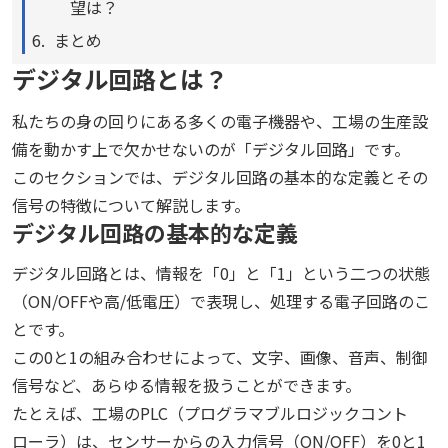
望は？
まとめ
デジタル回路とは？
私たちの身の回りにある多くの電子機器や、工場の生産設
備を動かす上で欠かせないのが「デジタル回路」です。
このセクションでは、デジタル回路の基本的な定義とその
信号の特徴について解説します。
デジタル回路の基本的な定義
デジタル回路とは、情報を「0」と「1」という二つの状態
（ON/OFFや高/低電圧）で表現し、処理する電子回路のこ
とです。
この0と1の組み合わせによって、文字、画像、音声、制御
信号など、あらゆる情報を扱うことができます。
たとえば、工場のPLC（プログラマブルロジックコント
ローラ）は、センサーからの入力信号（ON/OFF）を0と1