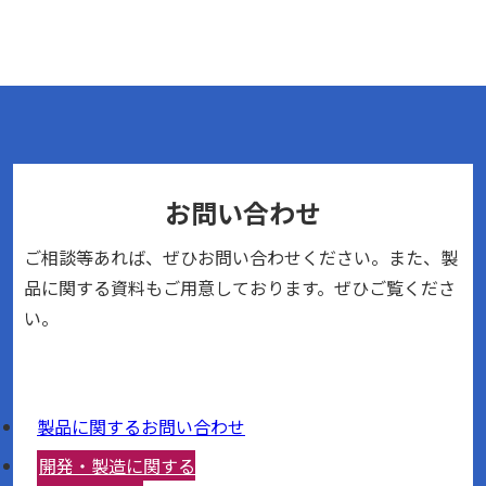
お問い合わせ
ご相談等あれば、ぜひお問い合わせください。また、製
品に関する資料もご用意しております。ぜひご覧くださ
い。
製品に関するお問い合わせ
開発・製造に関する