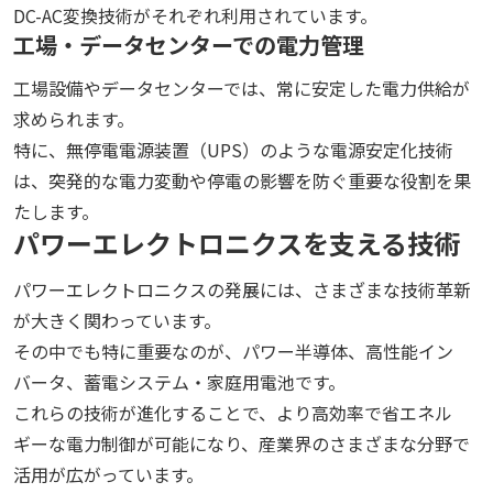
DC-AC変換技術がそれぞれ利用されています。
工場・データセンターでの電力管理
工場設備やデータセンターでは、常に安定した電力供給が
求められます。
特に、無停電電源装置（UPS）のような電源安定化技術
は、突発的な電力変動や停電の影響を防ぐ重要な役割を果
たします。
パワーエレクトロニクスを支える技術
パワーエレクトロニクスの発展には、さまざまな技術革新
が大きく関わっています。
その中でも特に重要なのが、パワー半導体、高性能イン
バータ、蓄電システム・家庭用電池です。
これらの技術が進化することで、より高効率で省エネル
ギーな電力制御が可能になり、産業界のさまざまな分野で
活用が広がっています。