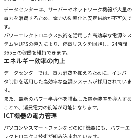
データセンターは、サーバーやネットワーク機器が大量の
電力を消費するため、電力の効率化と安定供給が不可欠で
す。
パワーエレクトロニクス技術を活用した高効率な電源シス
テムやUPSの導入により、停電リスクを回避し、24時間
365日の稼働を維持できます。
エネルギー効率の向上
データセンターでは、電力消費を抑えるために、インバー
タ制御を活用した高効率な空調システムが採用されていま
す。
また、最新のパワー半導体を搭載した電源装置を導入する
ことで、消費電力の削減が可能になります。
ICT機器の電力管理
パソコンやスマートフォンなどのICT機器にも、パワーエ
レクトロニクス技術が組み込まれています。