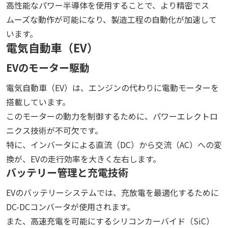
高性能なパワー半導体を使用することで、より精密でス
ムーズな動作が可能になり、製造工程の自動化が加速して
います。
電気自動車（EV）
EVのモーター駆動
電気自動車（EV）は、エンジンの代わりに電動モーターを
搭載しています。
このモーターの動力を制御するために、パワーエレクトロ
ニクス技術が不可欠です。
特に、インバータによる直流（DC）から交流（AC）への変
換が、EVの走行効率を大きく左右します。
バッテリー管理と充電技術
EVのバッテリーシステムでは、充放電を最適化するために
DC-DCコンバータが使用されます。
また、高速充電を可能にするシリコンカーバイド（SiC）