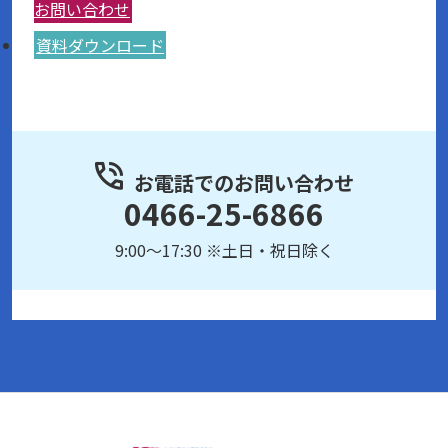
お問い合わせ
資料ダウンロード
お電話でのお問い合わせ
0466-25-6866
9:00～17:30 ※土日・祝日除く