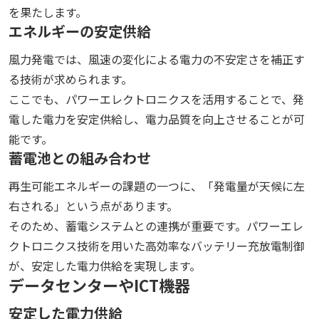
を果たします。
エネルギーの安定供給
風力発電では、風速の変化による電力の不安定さを補正す
る技術が求められます。
ここでも、パワーエレクトロニクスを活用することで、発
電した電力を安定供給し、電力品質を向上させることが可
能です。
蓄電池との組み合わせ
再生可能エネルギーの課題の一つに、「発電量が天候に左
右される」という点があります。
そのため、蓄電システムとの連携が重要です。パワーエレ
クトロニクス技術を用いた高効率なバッテリー充放電制御
が、安定した電力供給を実現します。
データセンターやICT機器
安定した電力供給