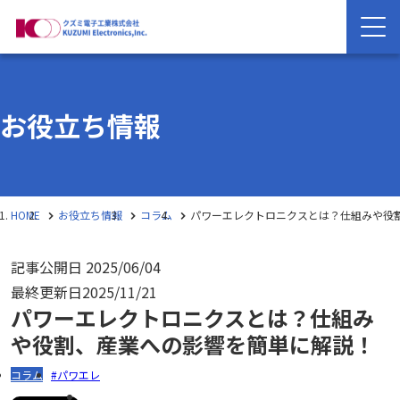
お役立ち情報
HOME
お役立ち情報
コラム
パワーエレクトロニクスとは？仕組みや役
記事公開日
2025/06/04
最終更新日
2025/11/21
パワーエレクトロニクスとは？仕組み
や役割、産業への影響を簡単に解説！
コラム
パワエレ