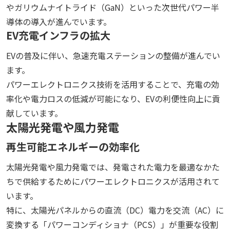
やガリウムナイトライド（GaN）といった次世代パワー半
導体の導入が進んでいます。
EV充電インフラの拡大
EVの普及に伴い、急速充電ステーションの整備が進んでい
ます。
パワーエレクトロニクス技術を活用することで、充電の効
率化や電力ロスの低減が可能になり、EVの利便性向上に貢
献しています。
太陽光発電や風力発電
再生可能エネルギーの効率化
太陽光発電や風力発電では、発電された電力を最適なかた
ちで供給するためにパワーエレクトロニクスが活用されて
います。
特に、太陽光パネルからの直流（DC）電力を交流（AC）に
変換する「パワーコンディショナ（PCS）」が重要な役割