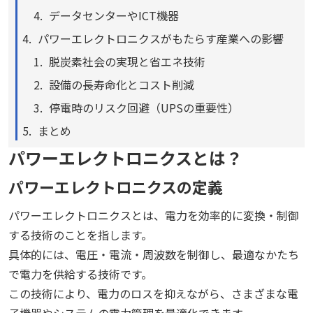
データセンターやICT機器
パワーエレクトロニクスがもたらす産業への影響
脱炭素社会の実現と省エネ技術
設備の長寿命化とコスト削減
停電時のリスク回避（UPSの重要性）
まとめ
パワーエレクトロニクスとは？
パワーエレクトロニクスの定義
パワーエレクトロニクスとは、電力を効率的に変換・制御
する技術のことを指します。
具体的には、電圧・電流・周波数を制御し、最適なかたち
で電力を供給する技術です。
この技術により、電力のロスを抑えながら、さまざまな電
子機器やシステムの電力管理を最適化できます。