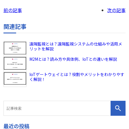
前の記事
次の記事
関連記事
遠隔監視とは？遠隔監視システムの仕組みや活用メ
リットを解説
M2Mとは？読み方や具体例、IoTとの違いを解説
IoTゲートウェイとは？役割やメリットをわかりやす
く解説！
最近の投稿