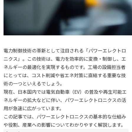
電力制御技術の革新として注目される「パワーエレクトロ
ニクス」。この技術は、電力を効率的に変換・制御し、エ
ネルギーの最適化を実現するものです。工場の設備担当者
にとっては、コスト削減や省エネ対策に直結する重要な技
術の一つといえるでしょう。
現在、日本国内では電気自動車（EV）の普及や再生可能エ
ネルギーの拡大などに伴い、パワーエレクトロニクスの活
用が急速に広がっています。
この記事では、パワーエレクトロニクスの基本的な仕組み
や役割、産業への影響についてわかりやすく解説します。