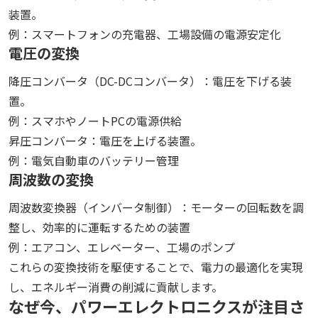
装置。
例：スマートフォンの充電器、工場設備の電源安定化
電圧の変換
降圧コンバータ（DC-DCコンバータ）：電圧を下げる装
置。
例：スマホやノートPCの電源供給
昇圧コンバータ：電圧を上げる装置。
例：電気自動車のバッテリー管理
周波数の変換
周波数変換器（インバータ制御）：モーターの回転数を調
整し、効率的に運転するための装置
例：エアコン、エレベーター、工場のポンプ
これらの変換技術を駆使することで、電力の最適化を実現
し、エネルギー消費の削減に貢献します。
なぜ今、パワーエレクトロニクスが注目さ