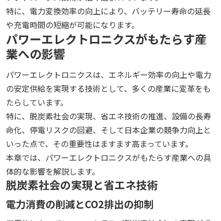
特に、電力変換効率の向上により、バッテリー寿命の延長
や充電時間の短縮が可能になります。
パワーエレクトロニクスがもたらす産
業への影響
パワーエレクトロニクスは、エネルギー効率の向上や電力
の安定供給を実現する技術として、多くの産業に変革をも
たらしています。
特に、脱炭素社会の実現、省エネ技術の推進、設備の長寿
命化、停電リスクの回避、そして日本企業の競争力向上と
いった点で、その重要性はますます高まっています。
本章では、パワーエレクトロニクスがもたらす産業への具
体的な影響を解説します。
脱炭素社会の実現と省エネ技術
電力消費の削減とCO2排出の抑制