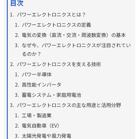
目次
パワーエレクトロニクスとは？
パワーエレクトロニクスの定義
電気の変換（直流・交流・周波数変換）の基本
なぜ今、パワーエレクトロニクスが注目されてい
るのか？
パワーエレクトロニクスを支える技術
パワー半導体
高性能インバータ
蓄電システム・家庭用電池
パワーエレクトロニクスの主な用途と活用分野
工場・製造業
電気自動車（EV）
太陽光発電や風力発電