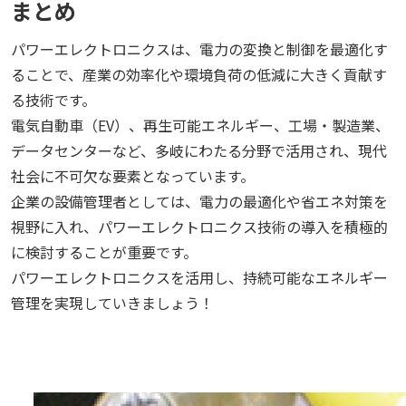
まとめ
パワーエレクトロニクスは、電力の変換と制御を最適化す
ることで、産業の効率化や環境負荷の低減に大きく貢献す
る技術です。
電気自動車（EV）、再生可能エネルギー、工場・製造業、
データセンターなど、多岐にわたる分野で活用され、現代
社会に不可欠な要素となっています。
企業の設備管理者としては、電力の最適化や省エネ対策を
視野に入れ、パワーエレクトロニクス技術の導入を積極的
に検討することが重要です。
パワーエレクトロニクスを活用し、持続可能なエネルギー
管理を実現していきましょう！