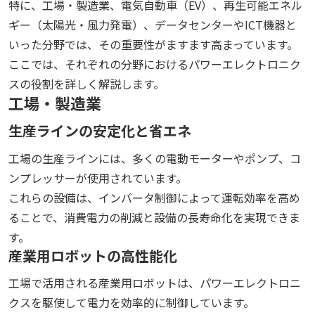
特に、工場・製造業、電気自動車（EV）、再生可能エネル
ギー（太陽光・風力発電）、データセンターやICT機器と
いった分野では、その重要性がますます高まっています。
ここでは、それぞれの分野におけるパワーエレクトロニク
スの役割を詳しく解説します。
工場・製造業
生産ラインの安定化と省エネ
工場の生産ラインには、多くの電動モーターやポンプ、コ
ンプレッサーが使用されています。
これらの設備は、インバータ制御によって運転効率を高め
ることで、消費電力の削減と設備の長寿命化を実現できま
す。
産業用ロボットの高性能化
工場で活用される産業用ロボットは、パワーエレクトロニ
クスを駆使して電力を効率的に制御しています。